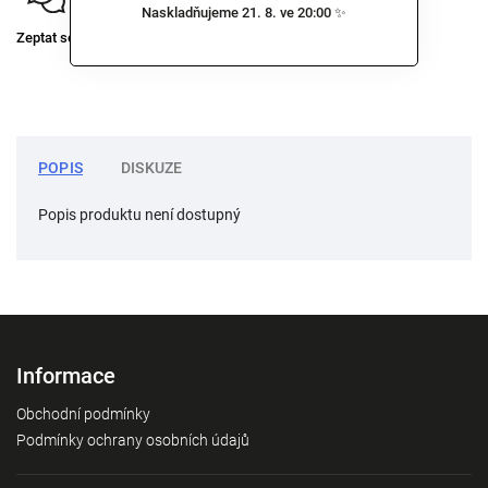
Naskladňujeme 21. 8. ve 20:00 ✨
Zeptat se
Sdílet
POPIS
DISKUZE
Popis produktu není dostupný
Informace
Obchodní podmínky
Podmínky ochrany osobních údajů