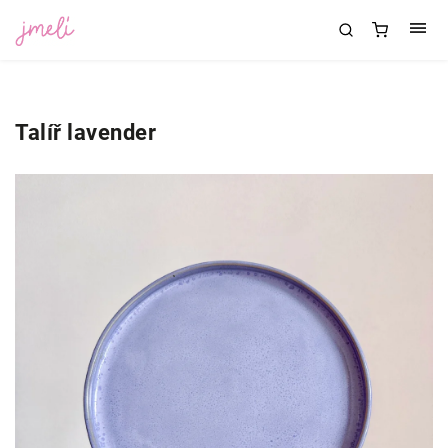
Talíř lavender