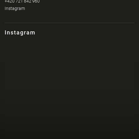
+420 721 842 960
Instagram
Instagram