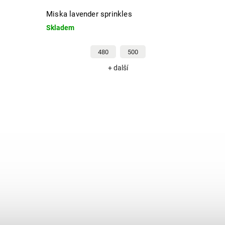
Miska lavender sprinkles
Skladem
480
500
+ další