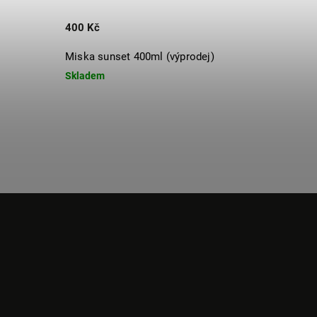
400 Kč
Miska sunset 400ml (výprodej)
Skladem