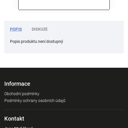
POPIS
DISKUZE
Popis produktu není dostupný
Informace
Obchodní podmínky
Podmínky ochrany osobních údajů
Kontakt