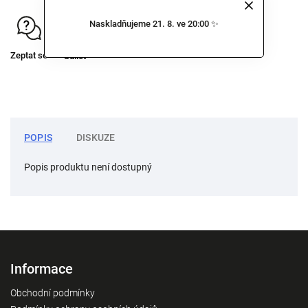
Naskladňujeme 21. 8. ve 20:00 ✨
Zeptat se
Sdílet
POPIS
DISKUZE
Popis produktu není dostupný
Informace
Obchodní podmínky