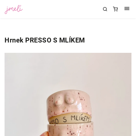
Hrnek PRESSO S MLÍKEM